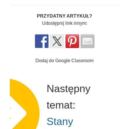
PRZYDATNY ARTYKUŁ?
Udostępnij link innym:
Dodaj do Google Classroom
Następny
temat:
Stany