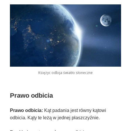
Księżyc odbija światło słoneczne
Prawo odbicia
Prawo odbicia:
Kąt padania jest równy kątowi
odbicia. Kąty te leżą w jednej płaszczyźnie.