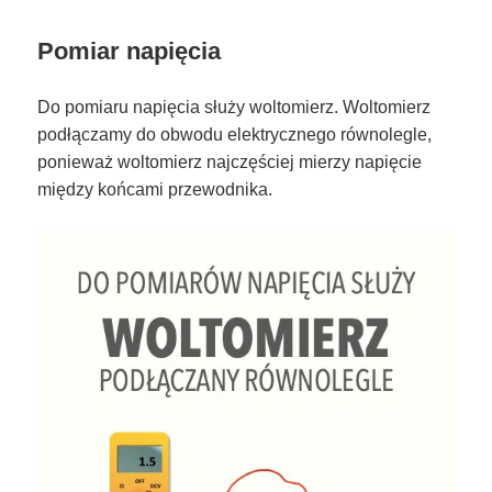
Pomiar napięcia
Do pomiaru napięcia służy woltomierz. Woltomierz
podłączamy do obwodu elektrycznego równolegle,
ponieważ woltomierz najczęściej mierzy napięcie
między końcami przewodnika.