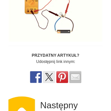
PRZYDATNY ARTYKUŁ?
Udostępnij link innym:
Następny