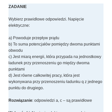
ZADANIE
Wybierz prawidłowe odpowiedzi. Napięcie
elektryczne:
a) Powoduje przepływ prądu
b) To suma potencjałów pomiędzy dwoma punktami
obwodu
c) Jest miarą energii, która przypada na jednostkowy
ładunek przy przenoszeniu go między dwoma
punktami
d) Jest równe całkowitej pracy, która jest
wykonywana przy przenoszeniu ładunku q z jednego
punktu do drugiego.
Rozwiązanie
: odpowiedzi a, c – są prawidłowe