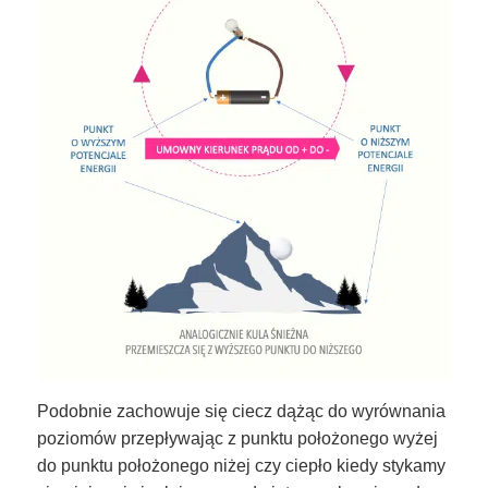
Podobnie zachowuje się ciecz dążąc do wyrównania
poziomów przepływając z punktu położonego wyżej
do punktu położonego niżej czy ciepło kiedy stykamy