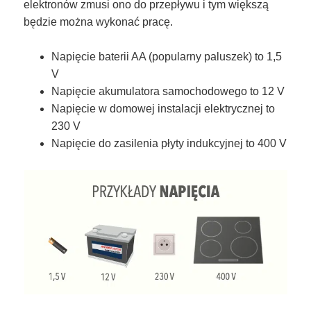
elektronów zmusi ono do przepływu i tym większą
będzie można wykonać pracę.
Napięcie baterii AA (popularny paluszek) to 1,5
V
Napięcie akumulatora samochodowego to 12 V
Napięcie w domowej instalacji elektrycznej to
230 V
Napięcie do zasilenia płyty indukcyjnej to 400 V