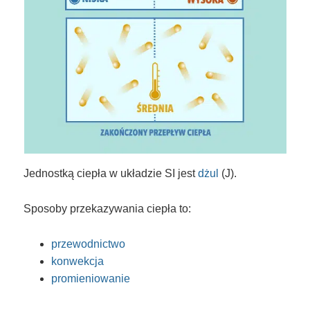
Jednostką ciepła w układzie SI jest
dżul
(J).
Sposoby przekazywania ciepła to:
przewodnictwo
konwekcja
promieniowanie