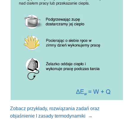
Zobacz przykłady, rozwiązania zadań oraz
objaśnienie I zasady termodynamiki
→