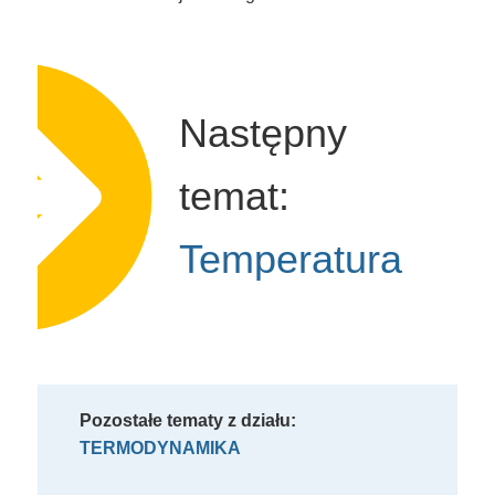
Następny
temat:
Temperatura
Pozostałe tematy z działu:
TERMODYNAMIKA