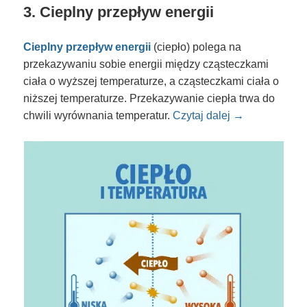
3. Cieplny przepływ energii
Cieplny przepływ energii
(ciepło) polega na
przekazywaniu sobie energii między cząsteczkami
ciała o wyższej temperaturze, a cząsteczkami ciała o
niższej temperaturze. Przekazywanie ciepła trwa do
chwili wyrównania temperatur.
Czytaj dalej →