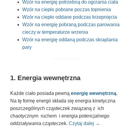
Wzór na energię potrzebną do ogrzania ciała
Wzór na ciepło pobrane poczas topnienia
Wzór na ciepło oddane podczas krzepnięcia
Wzór na energię pobraną podczas parowania
cieczy w temperaturze wrzenia
Wzór na energię oddaną podczas skraplania
pary
1. Energia wewnętrzna
Każde ciało posiada pewną
energię wewnętrzną
.
Na tę formę energii składa się energia kinetyczna
poszczególnych cząsteczek związaną z ich
chaotycznym ruchem i energia potencjalnego
oddziaływania cząsteczek.
Czytaj dalej →