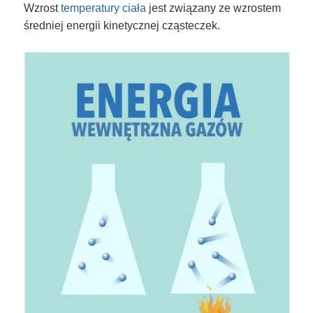
Wzrost
temperatury ciała
jest związany ze wzrostem
średniej energii kinetycznej cząsteczek.