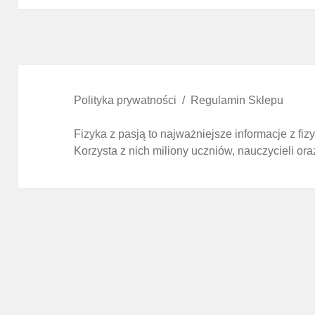
Polityka prywatności
Regulamin Sklepu
Fizyka z pasją to najważniejsze informacje z fi
Korzysta z nich miliony uczniów, nauczycieli ora