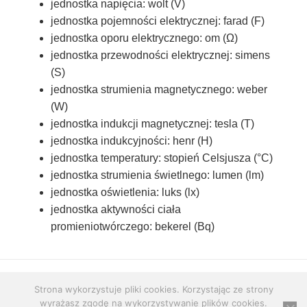
jednostka napięcia: wolt (V)
jednostka pojemności elektrycznej: farad (F)
jednostka oporu elektrycznego: om (Ω)
jednostka przewodności elektrycznej: simens
(S)
jednostka strumienia magnetycznego: weber
(W)
jednostka indukcji magnetycznej: tesla (T)
jednostka indukcyjności: henr (H)
jednostka temperatury: stopień Celsjusza (°C)
jednostka strumienia świetlnego: lumen (lm)
jednostka oświetlenia: luks (lx)
jednostka aktywności ciała
promieniotwórczego: bekerel (Bq)
Polityka prywatności
Regulamin Sklepu
Strona wykorzystuje pliki cookies. Korzystając ze strony
wyrażasz zgodę na wykorzystywanie plików cookies.
Fizyka z pasją to najważniejsze informacje z fizyki, napisane dla Was