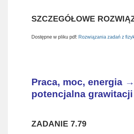
SZCZEGÓŁOWE ROZWIĄZ
Dostępne w pliku pdf:
Rozwiązania zadań z fizy
Praca, moc, energia →
potencjalna grawitacji
ZADANIE 7.79