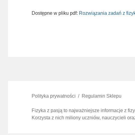
Dostępne w pliku pdf:
Rozwiązania zadań z fizy
Polityka prywatności
Regulamin Sklepu
Fizyka z pasją to najważniejsze informacje z fi
Korzysta z nich miliony uczniów, nauczycieli ora