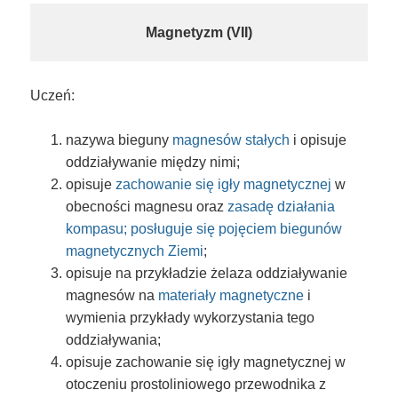
Magnetyzm (VII)
Uczeń:
nazywa bieguny
magnesów stałych
i opisuje
oddziaływanie między nimi;
opisuje
zachowanie się igły magnetycznej
w
obecności magnesu oraz
zasadę działania
kompasu; posługuje się pojęciem biegunów
magnetycznych Ziemi
;
opisuje na przykładzie żelaza oddziaływanie
magnesów na
materiały magnetyczne
i
wymienia przykłady wykorzystania tego
oddziaływania;
opisuje zachowanie się igły magnetycznej w
otoczeniu prostoliniowego przewodnika z