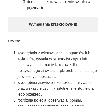
demonstruje rozszczepienie światła w
pryzmacie.
Wymagania przekrojowe (I)
Uczeń:
wyodrębnia z tekstów, tabel, diagramów lub
wykresów, rysunków schematycznych lub
blokowych informacje kluczowe dla
opisywanego zjawiska bądź problemu; ilustruje
je w różnych postaciach;
wyodrębnia zjawisko z kontekstu, nazywa je
oraz wskazuje czynniki istotne i nieistotne dla
jego przebiegu;
rozróżnia pojęcia: obserwacja, pomiar,