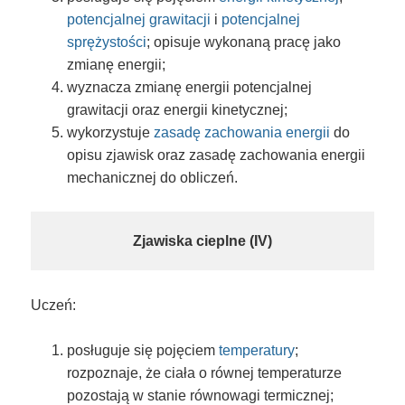
potencjalnej grawitacji
i
potencjalnej
sprężystości
; opisuje wykonaną pracę jako
zmianę energii;
wyznacza zmianę energii potencjalnej
grawitacji oraz energii kinetycznej;
wykorzystuje
zasadę zachowania energii
do
opisu zjawisk oraz zasadę zachowania energii
mechanicznej do obliczeń.
Zjawiska cieplne (IV)
Uczeń:
posługuje się pojęciem
temperatury
;
rozpoznaje, że ciała o równej temperaturze
pozostają w stanie równowagi termicznej;