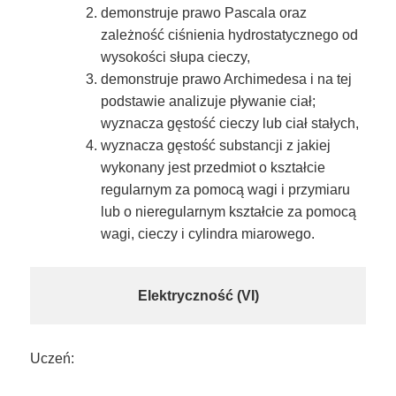
demonstruje prawo Pascala oraz
zależność ciśnienia hydrostatycznego od
wysokości słupa cieczy,
demonstruje prawo Archimedesa i na tej
podstawie analizuje pływanie ciał;
wyznacza gęstość cieczy lub ciał stałych,
wyznacza gęstość substancji z jakiej
wykonany jest przedmiot o kształcie
regularnym za pomocą wagi i przymiaru
lub o nieregularnym kształcie za pomocą
wagi, cieczy i cylindra miarowego.
Elektryczność (VI)
Uczeń: