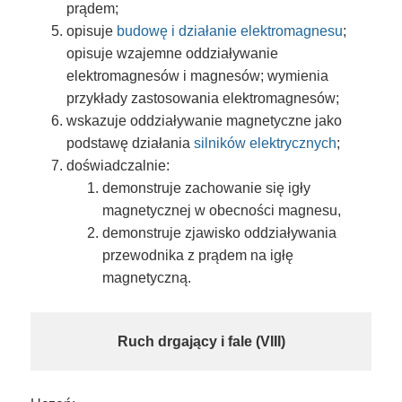
prądem;
opisuje
budowę i działanie elektromagnesu
;
opisuje wzajemne oddziaływanie
elektromagnesów i magnesów; wymienia
przykłady zastosowania elektromagnesów;
wskazuje oddziaływanie magnetyczne jako
podstawę działania
silników elektrycznych
;
doświadczalnie:
demonstruje zachowanie się igły
magnetycznej w obecności magnesu,
demonstruje zjawisko oddziaływania
przewodnika z prądem na igłę
magnetyczną.
Ruch drgający i fale (VIII)